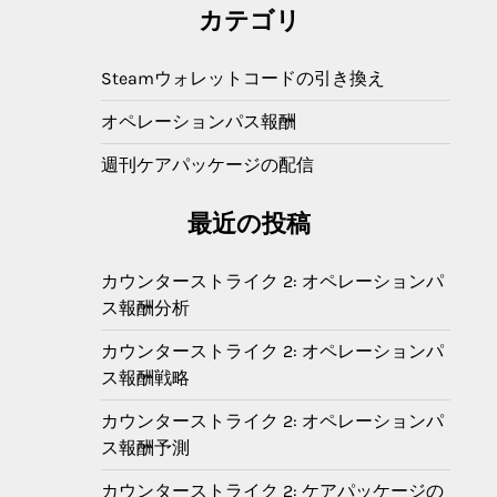
カテゴリ
Steamウォレットコードの引き換え
オペレーションパス報酬
週刊ケアパッケージの配信
最近の投稿
カウンターストライク 2: オペレーションパ
ス報酬分析
カウンターストライク 2: オペレーションパ
ス報酬戦略
カウンターストライク 2: オペレーションパ
ス報酬予測
カウンターストライク 2: ケアパッケージの