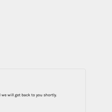
 we will get back to you shortly.