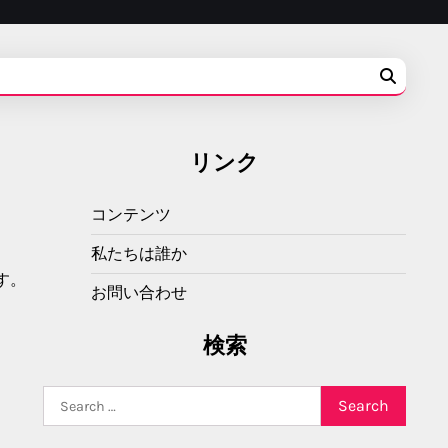
リンク
コンテンツ
私たちは誰か
す。
お問い合わせ
検索
Search
for: