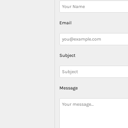
Email
Subject
Message