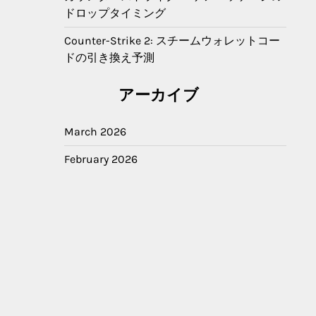
ドロップタイミング
Counter-Strike 2: スチームウォレットコー
ドの引き換え予測
アーカイブ
March 2026
February 2026