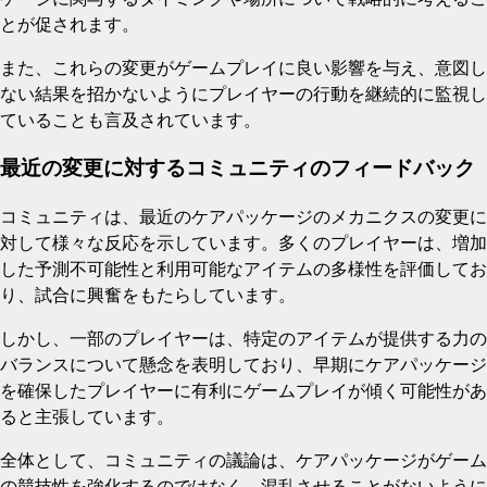
とが促されます。
また、これらの変更がゲームプレイに良い影響を与え、意図し
ない結果を招かないようにプレイヤーの行動を継続的に監視し
ていることも言及されています。
最近の変更に対するコミュニティのフィードバック
コミュニティは、最近のケアパッケージのメカニクスの変更に
対して様々な反応を示しています。多くのプレイヤーは、増加
した予測不可能性と利用可能なアイテムの多様性を評価してお
り、試合に興奮をもたらしています。
しかし、一部のプレイヤーは、特定のアイテムが提供する力の
バランスについて懸念を表明しており、早期にケアパッケージ
を確保したプレイヤーに有利にゲームプレイが傾く可能性があ
ると主張しています。
全体として、コミュニティの議論は、ケアパッケージがゲーム
の競技性を強化するのではなく、混乱させることがないように