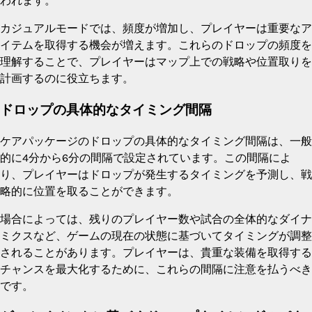
われます。
カジュアルモードでは、頻度が増加し、プレイヤーは重要なア
イテムを取得する機会が増えます。これらのドロップの頻度を
理解することで、プレイヤーはマップ上での戦略や位置取りを
計画するのに役立ちます。
ドロップの具体的なタイミング間隔
ケアパッケージのドロップの具体的なタイミング間隔は、一般
的に4分から6分の間隔で設定されています。この間隔によ
り、プレイヤーはドロップが発生するタイミングを予測し、戦
略的に位置を取ることができます。
場合によっては、残りのプレイヤー数や試合の全体的なダイナ
ミクスなど、ゲームの現在の状態に基づいてタイミングが調整
されることがあります。プレイヤーは、貴重な装備を取得する
チャンスを最大化するために、これらの間隔に注意を払うべき
です。