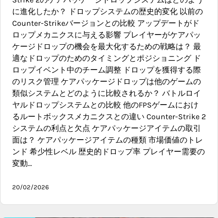
に進化したか？ ドロップシステムの歴史的変化 以前の
Counter-Strikeバージョンとの比較 アップデートがド
ロップメカニクスに与える影響 プレイヤーがケアパッ
ケージドロップの機会を最大化するための戦略は？ 最
適なドロップのためのタイミングとポジショニング ド
ロップイベント中のチーム調整 ドロップを獲得する際
のリスク管理 ケアパッケージドロップは他のゲームの
類似システムとどのように比較されるか？ バトルロイ
ヤルドロップシステムとの比較 他のFPSゲームにおけ
るルートボックスメカニクスとの違い Counter-Strike 2
システムの利点と欠点 ケアパッケージアイテムの取引
面は？ ケアパッケージアイテムの種類 市場価値のトレ
ンド 希少性レベル 歴史的ドロップ率 プレイヤー需要の
変動…
20/02/2026