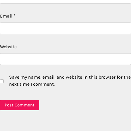
Email
*
Website
Save my name, email, and website in this browser for the
next time I comment.