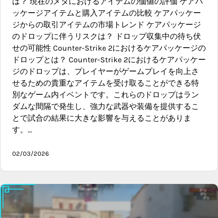
は？ 現在のメタにおけるアイテムの価値の評価 ケアパ
ッケージアイテムと購入アイテムの比較 ケアパッケー
ジからの取引アイテムの市場トレンド ケアパッケージ
のドロップに伴うリスクは？ ドロップ収集中の待ち伏
せの可能性 Counter-Strike 2におけるケアパッケージの
ドロップとは？ Counter-Strike 2におけるケアパッケー
ジのドロップは、プレイヤーがゲームプレイを向上さ
せるための貴重なアイテムを受け取ることができる特
別なゲーム内イベントです。これらのドロップはラン
ダムな間隔で発生し、強力な武器や装備を提供するこ
とで試合の結果に大きな影響を与えることがありま
す。…
02/03/2026