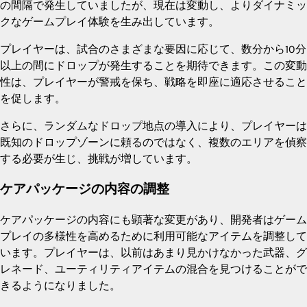
の間隔で発生していましたが、現在は変動し、よりダイナミッ
クなゲームプレイ体験を生み出しています。
プレイヤーは、試合のさまざまな要因に応じて、数分から10分
以上の間にドロップが発生することを期待できます。この変動
性は、プレイヤーが警戒を保ち、戦略を即座に適応させること
を促します。
さらに、ランダムなドロップ地点の導入により、プレイヤーは
既知のドロップゾーンに頼るのではなく、複数のエリアを偵察
する必要が生じ、挑戦が増しています。
ケアパッケージの内容の調整
ケアパッケージの内容にも顕著な変更があり、開発者はゲーム
プレイの多様性を高めるために利用可能なアイテムを調整して
います。プレイヤーは、以前はあまり見かけなかった武器、グ
レネード、ユーティリティアイテムの混合を見つけることがで
きるようになりました。