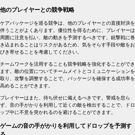
他のプレイヤーとの競争戦略
ケアパッケージを巡る競争は、他のプレイヤーとの直接対決を
伴うことがよくあります。優位性を得るために、プレイヤーは
周囲に注意を払い、敵の動きを予測するべきです。銃撃戦に巻
き込まれることはリスクがあるため、気をそらす手段や敵をお
びき寄せることを考慮してください。
チームワークを活用することも競争戦略を強化することができ
ます。敵の位置についてチームメイトとコミュニケーションを
取り、攻撃を調整することで、パッケージを確保する成功率を
高めることができます。
プレイヤーはまた、待ち伏せに備えるべきです。警戒を怠ら
ず、音の手がかりを利用して近くの敵を検出することで、ドロ
ップ中に不意を突かれるのを避けることができます。
ゲームの音の手がかりを利用してドロップを予測す
る