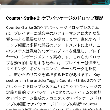
Counter-Strike 2: ケアパッケージのドロップ履歴
Counter-Strike 2のケアパッケージドロップシステム
は、プレイヤーに試合中のパフォーマンスに大きな影
響を与える重要なリソースを提供します。進化するド
ロップ頻度と多様な武器のアソートメントにより、こ
のシステムは戦略的なゲームプレイを促進し、プレイ
ヤーのエンゲージメントを高めます。これらのドロッ
プを効果的に活用するためには、プレイヤーは慎重な
タイミング、ポジショニング、チームワークを駆使
し、敵からのリスクを管理する必要があります。 Key
sections in the article: Toggle Counter-Strike 2のケア
パッケージドロップシステムとは？ ケアパッケージの
定義と目的 ケアパッケージに含まれるアイテムの種類
ケアパッケージ生成のメカニクス ケアパッケージドロ
ップの頻度 ケアパッケージドロップの場所 Counter-
Strike 2のケアパッケージドロップシステムはどのよう