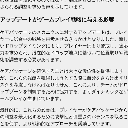
さらなる調整を求める声を示しています。
アップデートがゲームプレイ戦略に与える影響
ケアパッケージのメカニクスに対するアップデートは、プレイ
ヤーに試合中の戦略を再考させるきっかけとなりました。新し
いドロップタイミングにより、プレイヤーはより警戒し、適応
力を求められ、潜在的なドロップ地点に基づいて位置取りや戦
術を調整する必要があります。
ケアパッケージを確保することは大きな優位性を提供します
が、これらの報酬を獲得しようとする際に自分をさらけ出すリ
スクを考慮しなければなりません。これにより、チームがドロ
ップゾーンを制御するために協力する、よりダイナミックなゲ
ームプレイが生まれています。
最終的に、これらの変更は、プレイヤーがケアパッケージから
の利益を最大化するために攻撃性と慎重さのバランスを取るこ
とを促す、より戦術的なアプローチを奨励しています。