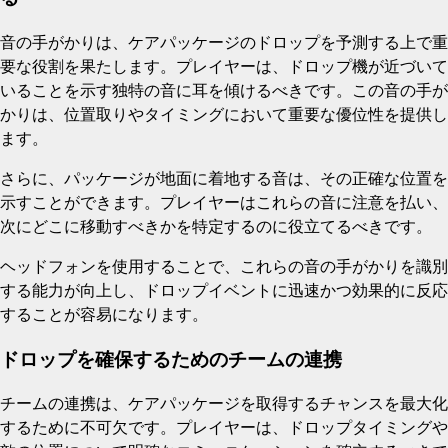
音の手がかりは、ケアパッケージのドロップを予測する上で重
要な役割を果たします。プレイヤーは、ドロップ機が近づいて
いることを示す独特の音に耳を傾けるべきです。この音の手が
かりは、位置取りやタイミングにおいて重要な優位性を提供し
ます。
さらに、パッケージが地面に着地する音は、その正確な位置を
示すことができます。プレイヤーはこれらの音に注意を払い、
次にどこに移動すべきかを特定するのに役立てるべきです。
ヘッドフォンを使用することで、これらの音の手がかりを識別
する能力が向上し、ドロップイベントに迅速かつ効果的に反応
することが容易になります。
ドロップを確保するためのチームの連携
チームの連携は、ケアパッケージを取得するチャンスを最大化
するために不可欠です。プレイヤーは、ドロップタイミングや