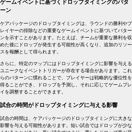
ゲームイベントに基づくドロップタイミングのパタ
ーン
ケアパッケージのドロップタイミングは、ラウンドの勝利やプ
レイヤーの排除などの重要なゲームイベントに基づいてパター
ンを示すことがあります。たとえば、チームが重要な勝利を収
めた後にドロップが発生する可能性が高くなり、追加のリソー
スを報酬として得られます。
さらに、特定のマップにはドロップタイミングに影響を与える
ユニークなイベントトリガーが存在する場合があります。これ
らのパターンに慣れることで、プレイヤーは戦略的な優位性を
得ることができ、ドロップを予測し、それに応じてゲームプレ
イを調整することができます。
試合の時間がドロップタイミングに与える影響
試合の時間は、ケアパッケージのドロップタイミングに大きな
影響を与える可能性があります。短い試合ではドロップが少な