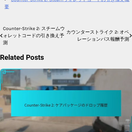
要
Counter-Strike 2: スチームウ
Post
カウンターストライク 2: オペ
ォレットコードの引き換え予
レーションパス報酬予測
navigation
測
Related Posts