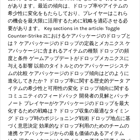
があります。最近の傾向は、ドロップ率やアイテムの
希少性に変化をもたらしており、プレイヤーはこれら
の機会を最大限に活用するために戦略を適応させる必
要があります。 Key sections in the article: Toggle
Counter-Strike 2におけるケアパッケージのドロップと
は？ ケアパッケージのドロップの定義とメカニクス ケ
アパッケージに含まれるアイテムの種類 ドロップの頻
度と条件 ゲームアップデートがドロップメカニクスに
与える影響 以前のタイトルとのケアパッケージシステ
ムの比較 ケアパッケージのドロップ傾向はどのように
進化してきたか？ ドロップ率に関する歴史的データ ア
イテムの希少性と可用性の変化 ドロップ傾向に関する
コミュニティのフィードバック 開発者の見解とパッチ
ノート プレイヤーがケアパッケージのドロップを最大
化するための戦略は？ ドロップ収集の最適なタイミン
グ ドロップ時のポジショニング戦術 ドロップ地点に基
づく意思決定 効果的なドロップ利用のためのチームの
連携 ケアパッケージからの最も価値のあるアイテム