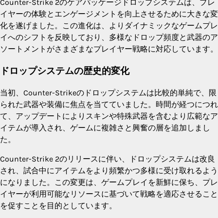
Counter-Strike 2のケアパッケージドロップシステムは、プレ
イヤーの体験とエンゲージメントを向上させるために大きな変
化を遂げました。この進化は、よりダイナミックなゲームプレ
イへのシフトを反映しており、多様なドロップ頻度と武器のア
ソートメントがさまざまなプレイヤー戦略に対応しています。
ドロップシステムの歴史的変化
当初、Counter-Strikeのドロップシステムは比較的単純で、限
られた武器や装備に焦点を当てていました。時間が経つにつれ
て、アップデートによりスキンや特殊武器を含むより広範なア
イテムが導入され、ゲームに複雑さと興奮の層を追加しまし
た。
Counter-Strike 2のリリースに伴い、ドロップシステムは改良
され、試合中にアイテムをより頻繁かつ多様に受け取れるよう
になりました。この変更は、ゲームプレイを新鮮に保ち、プレ
イヤーが利用可能なリソースに基づいて戦略を適応させること
を促すことを目的としています。