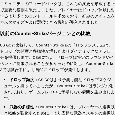
コミュニティのフィードバックは、これらの変更を形成する上
で重要な役割を果たしました。プレイヤーはドロップ体験に対
するより多くのコントロールを求めており、好みのアイテムを
カスタマイズおよび選択できる機能が導入されました。
以前のCounter-Strikeバージョンとの比較
CS:GOと比較して、Counter-Strike 2のドロップシステムは、
ドロップの頻度と多様性が増したよりダイナミックなアプロー
チを提供します。CS:GOでは、ドロップは特定のラウンドやイ
ベントに制限されることが多かったのに対し、Counter-Strike
2では試合中により自然にドロップが発生します。
ドロップ頻度：
CS:GOはより予測可能なドロップスケジ
ュールを持っていましたが、Counter-Strike 2はランダム化
されており、ゲームプレイ中に予期しない瞬間を生み出しま
す。
武器の多様性：
Counter-Strike 2は、プレイヤーの選択肢
と戦略を強化するために、より広範な武器とスキンの選択肢