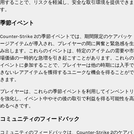
用することで、リスクを軽減し、安全な取引環境を提供できま
す。
季節イベント
Counter-Strike 2の季節イベントでは、期間限定のケアパッケ
ージアイテムが導入され、プレイヤーの間に興奮と緊急感を生
み出します。これらのイベントは、特定のアイテムの需要や市
場価値の一時的な急増を引き起こすことがあります。これらの
イベントに参加することで、プレイヤーは他の時期には入手で
きないレアアイテムを獲得するユニークな機会を得ることがで
きます。
プレイヤーは、これらの季節イベントを利用してインベントリ
を強化し、イベント中やその後の取引で利益を得る可能性を高
めるべきです。
コミュニティのフィードバック
コミュニティのフィードバックは、Counter-Strike 2のケアパ