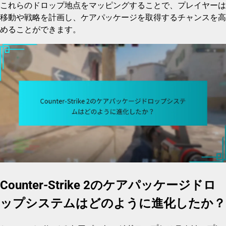
これらのドロップ地点をマッピングすることで、プレイヤーは
移動や戦略を計画し、ケアパッケージを取得するチャンスを高
めることができます。
Counter-Strike 2のケアパッケージドロ
ップシステムはどのように進化したか？