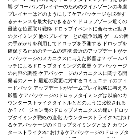
響 グローバルプレイヤーのためのタイムゾーンの考慮
プレイヤーはどのようにしてケアパッケージを取得す
るチャンスを最大化できるか？ ドロップゾーン近くの
最適な位置取り戦略 ドロップイベントに合わせた動き
のタイミング 他のプレイヤーとの競争戦略 ゲームの音
の手がかりを利用してドロップを予測する ドロップを
確保するためのチームの連携 最近のアップデートがケ
アパッケージのメカニクスに与えた影響は？ ゲームパ
ッチによるドロップタイミングの変更 ケアパッケージ
の内容の調整 ケアパッケージのメカニクスに関する開
発者のノート 最近の変更に対するコミュニティのフィ
ードバック アップデートがゲームプレイ戦略に与える
影響 ケアパッケージのドロップタイミングは以前のカ
ウンターストライクタイトルとどのように比較される
か？ バージョン間のドロップメカニクスの違い ドロッ
プタイミング戦略の進化 カウンターストライク2におけ
るケアパッケージのドロップタイミングとは？ カウン
ターストライク2におけるケアパッケージのドロップタ