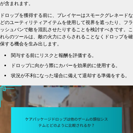
が含まれます。
ドロップを獲得する前に、プレイヤーはスモークグレネードな
どのユーティリティアイテムを使用して視界を遮ったり、フラ
ッシュバンで敵を混乱させたりすることを検討すべきです。こ
れらのツールは、敵の火力にさらされることなくドロップを確
保する機会を生み出します。
関与する前にリスクと報酬を評価する。
ドロップに向かう際にカバーを効果的に使用する。
状況が不利になった場合に備えて退却する準備をする。