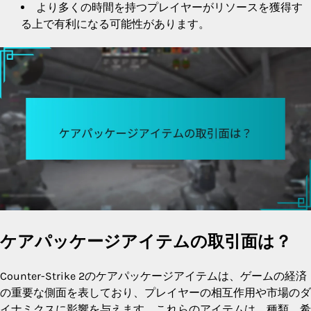
より多くの時間を持つプレイヤーがリソースを獲得す
る上で有利になる可能性があります。
ケアパッケージアイテムの取引面は？
Counter-Strike 2のケアパッケージアイテムは、ゲームの経済
の重要な側面を表しており、プレイヤーの相互作用や市場のダ
イナミクスに影響を与えます。これらのアイテムは、種類、希