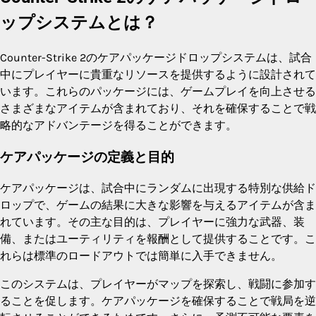
ップシステムとは？
Counter-Strike 2のケアパッケージドロップシステムは、試合
中にプレイヤーに貴重なリソースを提供するように設計されて
います。これらのパッケージには、ゲームプレイを向上させる
さまざまなアイテムが含まれており、それを確保することで戦
略的なアドバンテージを得ることができます。
ケアパッケージの定義と目的
ケアパッケージは、試合中にランダムに出現する特別な供給ド
ロップで、ゲームの結果に大きな影響を与えるアイテムが含ま
れています。その主な目的は、プレイヤーに強力な武器、装
備、またはユーティリティを報酬として提供することです。こ
れらは標準のロードアウトでは簡単に入手できません。
このシステムは、プレイヤーがマップを探索し、戦闘に参加す
ることを促します。ケアパッケージを確保することで戦局を逆