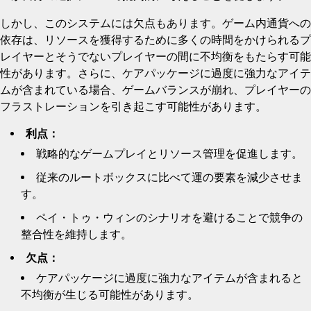
しかし、このシステムには欠点もあります。ゲーム内通貨への
依存は、リソースを獲得するために多くの時間をかけられるプ
レイヤーとそうでないプレイヤーの間に不均衡をもたらす可能
性があります。さらに、ケアパッケージに過度に強力なアイテ
ムが含まれている場合、ゲームバランスが崩れ、プレイヤーの
フラストレーションを引き起こす可能性があります。
利点：
戦略的なゲームプレイとリソース管理を促進します。
従来のルートボックスに比べて運の要素を減少させま
す。
ペイ・トゥ・ウィンのシナリオを避けることで競争の
整合性を維持します。
欠点：
ケアパッケージに過度に強力なアイテムが含まれると
不均衡が生じる可能性があります。