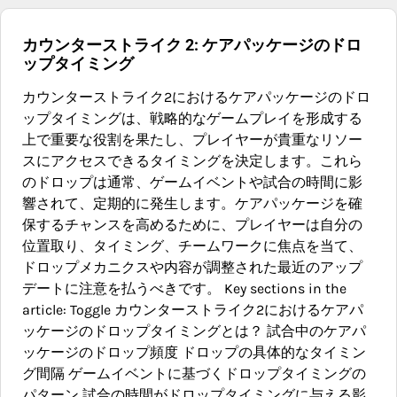
カウンターストライク 2: ケアパッケージのドロ
ップタイミング
カウンターストライク2におけるケアパッケージのドロ
ップタイミングは、戦略的なゲームプレイを形成する
上で重要な役割を果たし、プレイヤーが貴重なリソー
スにアクセスできるタイミングを決定します。これら
のドロップは通常、ゲームイベントや試合の時間に影
響されて、定期的に発生します。ケアパッケージを確
保するチャンスを高めるために、プレイヤーは自分の
位置取り、タイミング、チームワークに焦点を当て、
ドロップメカニクスや内容が調整された最近のアップ
デートに注意を払うべきです。 Key sections in the
article: Toggle カウンターストライク2におけるケアパ
ッケージのドロップタイミングとは？ 試合中のケアパ
ッケージのドロップ頻度 ドロップの具体的なタイミン
グ間隔 ゲームイベントに基づくドロップタイミングの
パターン 試合の時間がドロップタイミングに与える影