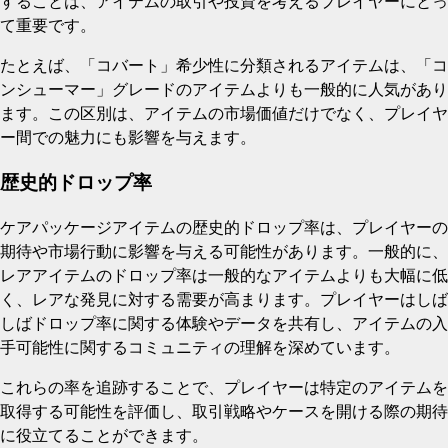
することは、アイテムの取引や投資を考えるプレイヤーにとっ
て重要です。
たとえば、「コバート」希少性に分類されるアイテムは、「コ
ンシューマー」グレードのアイテムよりも一般的に人気があり
ます。この区別は、アイテムの市場価値だけでなく、プレイヤ
ー間での魅力にも影響を与えます。
歴史的ドロップ率
ケアパッケージアイテムの歴史的ドロップ率は、プレイヤーの
期待や市場行動に影響を与える可能性があります。一般的に、
レアアイテムのドロップ率は一般的なアイテムよりも大幅に低
く、レアな発見に対する需要が高まります。プレイヤーはしば
しばドロップ率に関する体験やデータを共有し、アイテムの入
手可能性に関するコミュニティの理解を深めています。
これらの率を追跡することで、プレイヤーは特定のアイテムを
取得する可能性を評価し、取引戦略やケースを開ける際の期待
に役立てることができます。