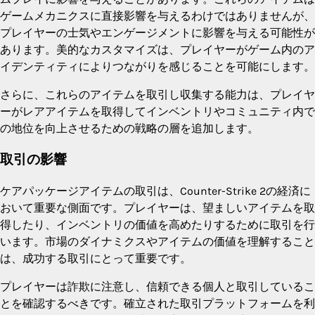
ゲームメカニクスに直接影響を与えるわけではありませんが、
プレイヤーの士気やエンゲージメントに影響を与える可能性が
あります。美的なカスタマイズは、プレイヤーがゲーム内のア
イデンティティによりつながりを感じることを可能にします。
さらに、これらのアイテムを取引し収集する能力は、プレイヤ
ーがレアアイテムを取得してインベントリやコミュニティ内で
の地位を向上させるための戦略の層を追加します。
取引の影響
ケアパッケージアイテムの取引は、Counter-Strike 2の経済に
おいて重要な側面です。プレイヤーは、望ましいアイテムを取
得したり、インベントリの価値を高めたりするために取引を行
います。市場のダイナミクスやアイテムの価値を理解すること
は、成功する取引にとって重要です。
プレイヤーは詐欺に注意し、信頼できる個人と取引しているこ
とを確認するべきです。確立された取引プラットフォームを利