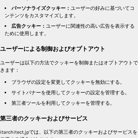
パーソナライズクッキー：
ユーザーの好みに基づいてコ
ンテンツをカスタマイズします。
広告クッキー：
ユーザーに関連性の高い広告を表示する
ために使用します。
ユーザーによる制御およびオプトアウト
ユーザーは以下の方法でクッキーを制御またはオプトアウトで
きます：
ブラウザの設定を変更してクッキーを無効にする。
サイトバナーを使用してクッキーの設定を管理する。
第三者ツールを利用してクッキーを管理する。
第三者のクッキーおよびサービス
itarchitect.jpでは、以下の第三者のクッキーおよびサービスを