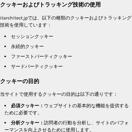
クッキーおよびトラッキング技術の使用
itarchitect.jpでは、以下の種類のクッキーおよびトラッキング
技術を使用しています：
セッションクッキー
永続的クッキー
ファーストパーティクッキー
サードパーティクッキー
クッキーの目的
当サイトで使用するクッキーの目的は以下の通りです：
必須クッキー：
ウェブサイトの基本的な機能を提供する
ために必要です。
分析クッキー：
訪問者の行動を分析し、サイトのパフォ
ーマンスを向上させるために使用します。