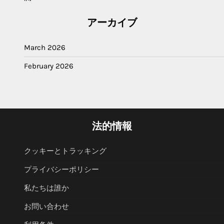
アーカイブ
March 2026
February 2026
法的情報
クッキーとトラッキング
プライバシーポリシー
私たちは誰か
お問い合わせ