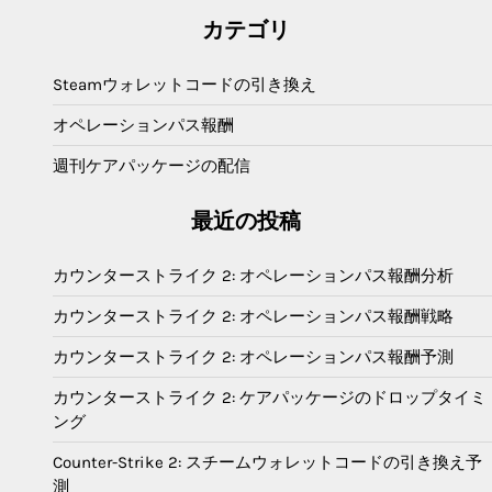
カテゴリ
Steamウォレットコードの引き換え
オペレーションパス報酬
週刊ケアパッケージの配信
最近の投稿
カウンターストライク 2: オペレーションパス報酬分析
カウンターストライク 2: オペレーションパス報酬戦略
カウンターストライク 2: オペレーションパス報酬予測
カウンターストライク 2: ケアパッケージのドロップタイミ
ング
Counter-Strike 2: スチームウォレットコードの引き換え予
測