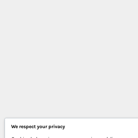
We respect your privacy