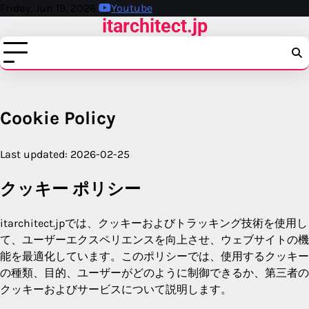
Skip
Friday, Jun 19, 2026
Youtube
itarchitect.jp
to
content
Cookie Policy
Last updated: 2026-02-25
クッキー ポリシー
itarchitect.jpでは、クッキーおよびトラッキング技術を使用し
て、ユーザーエクスペリエンスを向上させ、ウェブサイトの機
能を最適化しています。このポリシーでは、使用するクッキー
の種類、目的、ユーザーがどのように制御できるか、第三者の
クッキーおよびサービスについて説明します。