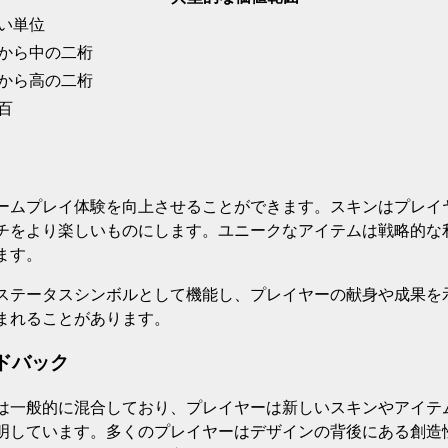
い単位
から中の二桁
から高の二桁
百
ームプレイ体験を向上させることができます。スキンはプレイ
チをより楽しいものにします。ユニークなアイテムは戦略的な
ます。
ステータスシンボルとして機能し、プレイヤーの献身や成果を
まれることがあります。
ドバック
は一般的に混合しており、プレイヤーは新しいスキンやアイテ
明しています。多くのプレイヤーはデザインの背後にある創造