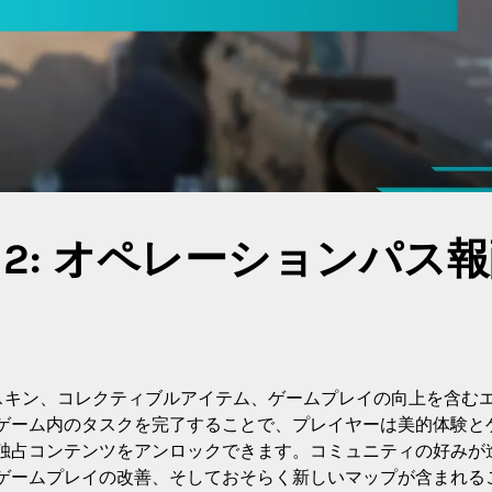
2: オペレーションパス
ニークなスキン、コレクティブルアイテム、ゲームプレイの向上を含む
ゲーム内のタスクを完了することで、プレイヤーは美的体験と
独占コンテンツをアンロックできます。コミュニティの好みが
ゲームプレイの改善、そしておそらく新しいマップが含まれる