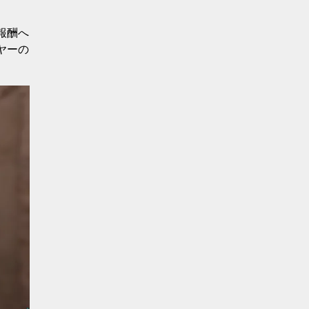
報酬へ
ヤーの