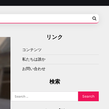
リンク
コンテンツ
私たちは誰か
お問い合わせ
検索
Search
for: