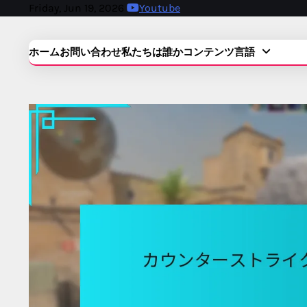
Skip
Friday, Jun 19, 2026
Youtube
to
content
ホーム
お問い合わせ
私たちは誰か
コンテンツ
言語