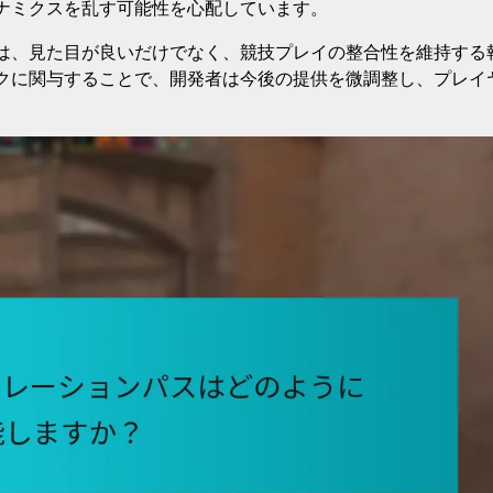
ナミクスを乱す可能性を心配しています。
は、見た目が良いだけでなく、競技プレイの整合性を維持する
クに関与することで、開発者は今後の提供を微調整し、プレイ