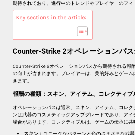
期待されており、進行中のトレンドやプレイヤーのフィ
Key sections in the article:
Counter-Strike 2オペレーシ
Counter-Strike 2オペレーションパスから期待
の向上が含まれます。プレイヤーは、美的好みとゲーム
きます。
報酬の種類：スキン、アイテム、コレクティブ
オペレーションパスは通常、スキン、アイテム、コレク
ンは武器のコスメティックアップグレードであり、アイ
場合があります。コレクティブルは、ゲームの伝承に共
スキン：
ユニークなパターンと色のさまざまな武器