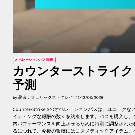
オペレーションパス報酬
カウンターストライク 
予測
by 著者：フェリックス・グレイソン
13/03/2026
Counter-Strike 2のオペレーションパスは、ユ
イティングな報酬の数々を約束します。パスを購入し、
内パフォーマンスを向上させるために特別に調整された
るにつれて、今後の報酬にはコスメティックアイテム、