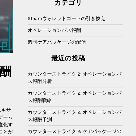
カテゴリ
Steamウォレットコードの引き換え
オペレーションパス報酬
週刊ケアパッケージの配信
最近の投稿
報酬
カウンターストライク 2: オペレーションパ
ス報酬分析
カウンターストライク 2: オペレーションパ
ス報酬戦略
エキサ
カウンターストライク 2: オペレーションパ
ゲーム
ス報酬予測
進化す
カウンターストライク 2: ケアパッケージの
ことが