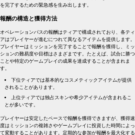
を完了するための緊急感を生み出します。
報酬の構造と獲得方法
オペレーションパスの報酬はティアで構成されており、各ティ
アはプレイヤーが進むにつれて異なるアイテムを提供します。
プレイヤーはミッションを完了することで報酬を獲得し、ミッ
ションの難易度や目標はさまざまです。たとえば、試合に勝つ
ことや特定のゲームプレイの成果を達成することが含まれま
す。
下位ティアでは基本的なコスメティックアイテムが提供
されることがあります。
上位ティアでは独占スキンや希少アイテムが含まれるこ
とが多いです。
プレイヤーは安定したペースで報酬を獲得できますが、獲得速
度はミッションの複雑さやゲームプレイに投資した時間によっ
て変動することがあります。定期的な参加が報酬を最大化する