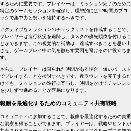
するために重要です。プレイヤーは、ミッション完了のために
特定のゲームセッションを確保し、理想的には1-2時間のブロ
ックで集中力と勢いを維持するべきです。
アクティブなミッションのチェックリストを作成することで、
プレイヤーは進行状況を追跡し、タスクの優先順位を付けるこ
とができます。この視覚的な補助は、達成すべきことを思い出
させ、ゲームプレイ中の気を散らす要因を避けるのに役立ちま
す。
さらに、プレイヤーは限られた時間がある場合、短いバースト
でプレイすることを検討すべきです。数ラウンドを完了するだ
けでも、ミッションの進行に寄与し、時間をかけてチャレンジ
を少しずつ進めることが容易になります。
報酬を最適化するためのコミュニティ共有戦略
コミュニティに参加することで、報酬を最適化するための貴重
な洞察を得ることができます。プレイヤーは、戦略やヒントが
共有されるフォーラムやソーシャルメディアグループに参加で