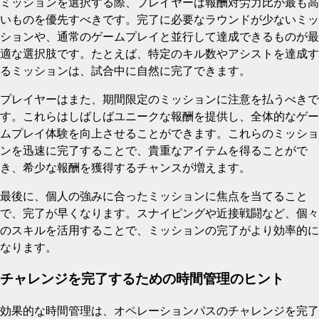
ミッションを選択する際、プレイヤーは報酬対労力比が最も高
いものを優先すべきです。完了に必要なラウンドが少ないミッ
ションや、通常のゲームプレイと並行して達成できるものが最
適な選択肢です。たとえば、特定のキル数やアシストを達成す
るミッションは、試合中に自然に完了できます。
プレイヤーはまた、期間限定のミッションに注意を払うべきで
す。これらはしばしばユニークな報酬を提供し、全体的なゲー
ムプレイ体験を向上させることができます。これらのミッショ
ンを迅速に完了することで、貴重なアイテムを得ることがで
き、希少な報酬を獲得するチャンスが増えます。
最後に、個人の強みに合ったミッションに焦点を当てること
で、完了が早くなります。スナイピングや近接戦闘など、個々
のスキルを活用することで、ミッションの完了がより効率的に
なります。
チャレンジを完了するための時間管理のヒント
効果的な時間管理は、オペレーションパスのチャレンジを完了