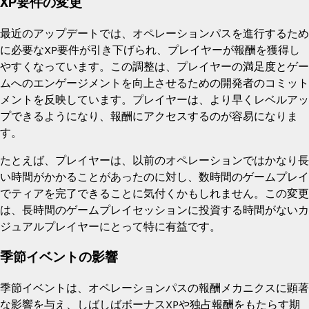
XP要件の変更
最近のアップデートでは、オペレーションパスを進行するため
に必要なXP要件が引き下げられ、プレイヤーが報酬を獲得し
やすくなっています。この調整は、プレイヤーの満足度とゲー
ムへのエンゲージメントを向上させるための開発者のコミット
メントを反映しています。プレイヤーは、より早くレベルアッ
プできるようになり、報酬にアクセスするのが容易になりま
す。
たとえば、プレイヤーは、以前のオペレーションではかなり長
い時間がかかることがあったのに対し、数時間のゲームプレイ
でティアを完了できることに気付くかもしれません。この変更
は、長時間のゲームプレイセッションに投資する時間がないカ
ジュアルプレイヤーにとって特に有益です。
季節イベントの影響
季節イベントは、オペレーションパスの報酬メカニクスに顕著
な影響を与え、しばしばボーナスXPや独占報酬をもたらす期