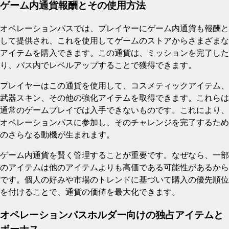
ゲーム内通貨報酬とその使用方法
オペレーションパスでは、プレイヤーにゲーム内通貨も報酬と
して提供され、これを使用してゲームのストアからさまざまな
アイテムを購入できます。この通貨は、ミッションを完了した
り、パス内でレベルアップすることで獲得できます。
プレイヤーはこの通貨を使用して、コスメティックアイテム、
武器スキン、その他の強化アイテムを取得できます。これらは
通常のゲームプレイでは入手できないものです。これにより、
オペレーションパスに参加し、そのチャレンジを完了するため
のさらなる動機が生まれます。
ゲーム内通貨を賢く管理することが重要です。なぜなら、一部
のアイテムは他のアイテムよりも高価である可能性があるから
です。個人の好みや市場のトレンドに基づいて購入の優先順位
を付けることで、通貨の価値を最大化できます。
オペレーションパスホルダー向けの独占アイテムと