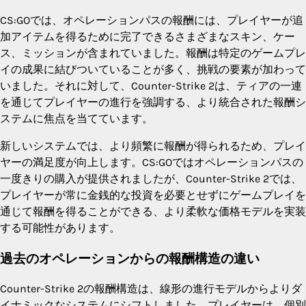
CS:GOでは、オペレーションパスの報酬には、プレイヤーが追
加アイテムを得るために完了できるさまざまなスキン、ケー
ス、ミッションが含まれていました。報酬は特定のゲームプレ
イの成果に結びついていることが多く、挑戦の要素が加わって
いました。それに対して、Counter-Strike 2は、ティアの一連
を通じてプレイヤーの進行を強調する、より統合された報酬シ
ステムに焦点を当てています。
新しいシステムでは、より頻繁に報酬が得られるため、プレイ
ヤーの満足度が向上します。CS:GOではオペレーションパスの
一度きりの購入が提供されましたが、Counter-Strike 2では、
プレイヤーが常に金銭的な投資を必要とせずにゲームプレイを
通じて報酬を得ることができる、より柔軟な価格モデルを実装
する可能性があります。
過去のオペレーションからの報酬構造の違い
Counter-Strike 2の報酬構造は、線形の進行モデルからよりダ
イナミックなシステムにシフトしました。プレイヤーは、個別