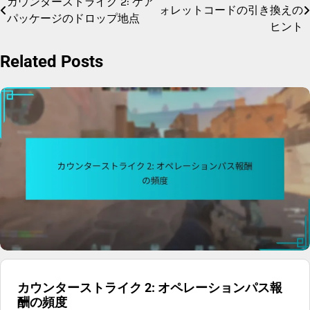
カウンターストライク 2: ケア
ォレットコードの引き換えの
パッケージのドロップ地点
navigation
ヒント
Related Posts
カウンターストライク 2: オペレーションパス報
酬の頻度