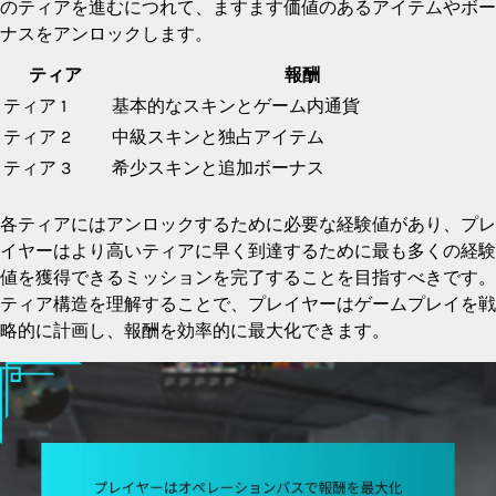
のティアを進むにつれて、ますます価値のあるアイテムやボー
ナスをアンロックします。
ティア
報酬
ティア 1
基本的なスキンとゲーム内通貨
ティア 2
中級スキンと独占アイテム
ティア 3
希少スキンと追加ボーナス
各ティアにはアンロックするために必要な経験値があり、プレ
イヤーはより高いティアに早く到達するために最も多くの経験
値を獲得できるミッションを完了することを目指すべきです。
ティア構造を理解することで、プレイヤーはゲームプレイを戦
略的に計画し、報酬を効率的に最大化できます。