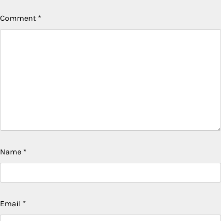
Comment
*
Name
*
Email
*