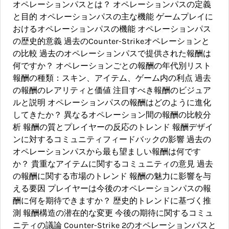
オペレーションパスとは？ オペレーションパスの定義
と目的 オペレーションパスの主な機能 ゲームプレイに
おけるオペレーションパスの機能 オペレーションパス
の歴史的意義 過去のCounter-Strikeオペレーションと
の比較 過去のオペレーションパスで提供された報酬は
何ですか？ オペレーションごとの報酬の年代別リスト
報酬の種類：スキン、アイテム、ゲーム内の利点 過去
の報酬のレアリティと価値 注目すべき報酬のビジュア
ルと説明 オペレーションパスの報酬はどのように進化
してきたか？ 異なるオペレーション間の報酬の比較分
析 報酬の質とプレイヤーの反応のトレンド 報酬デザイ
ンに対するコミュニティフィードバックの影響 過去の
オペレーションパスから最も望ましい報酬は何です
か？ 貴重なアイテムに関するコミュニティの意見 過去
の報酬に関する市場のトレンド 報酬の魅力に影響を与
える要因 プレイヤーは今後のオペレーションパスの報
酬に何を期待できますか？ 歴史的トレンドに基づく推
測 報酬構造の潜在的な変更 今後の期待に関するコミュ
ニティの議論 Counter-Strike 2のオペレーションパスと