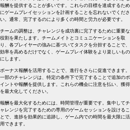
報酬を提供することが多いです。これらの目標を達成するため
にゲームプレイセッションを計画することを忘れないでくださ
い。通常、完了するのにより多くの時間と労力が必要です。
チームの調整は、チャレンジを成功裏に完了するために重要な
役割を果たします。チームメイトとコミュニケーションを取
り、各プレイヤーの強みに基づいてタスクを分担することで、
効率を高めるだけでなく、ゲームプレイ体験をより楽しいもの
にします。
ボーナス報酬を活用することで、進行をさらに促進できます。
一部のチャレンジは、特定の条件下で完了することで追加のポ
イントや報酬を提供します。これらの機会に注意を払い、獲得
を最大化してください。
報酬を最大化するためには、時間管理が重要です。集中してチ
ャレンジを完了するための専用のゲームセッションを設けるこ
とで、進捗を効果的に追跡し、ゲーム内での時間を最大限に活
用できます。