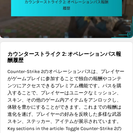
カウンターストライク 2: オペレーションパス報
酬履歴
Counter-Strike 2のオペレーションパスは、プレイヤー
がゲームプレイに参加することで独自の報酬やコンテ
ンツにアクセスできるプレミアム機能です。パスを購
入することで、プレイヤーはユニークなミッション、
スキン、その他のゲーム内アイテムをアンロックし、
体験を豊かにすることができます。これまでの報酬は
進化を遂げ、プレイヤーの好みを反映した多様な武器
スキン、ステッカー、アイテムが展示されています。
Key sections in the article: Toggle Counter-Strike 2の