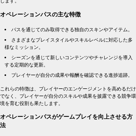
します。
オペレーションパスの主な特徴
パスを通じてのみ取得できる独自のスキンやアイテム。
さまざまなプレイスタイルやスキルレベルに対応した多
様なミッション。
シーズンを通じて新しいコンテンツやチャレンジを導入
する定期的な更新。
プレイヤーが自分の成果や報酬を確認できる進捗追跡。
これらの特徴は、プレイヤーのエンゲージメントを高めるだけ
でなく、プレイヤーが自分のスキルや成果を披露できる競争環
境を育む役割も果たします。
オペレーションパスがゲームプレイを向上させる方
法