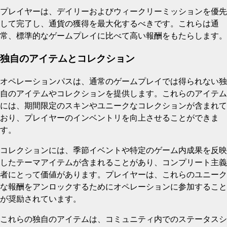
プレイヤーは、デイリーおよびウィークリーミッションを優先
して完了し、通貨の獲得を最大化するべきです。これらは通
常、標準的なゲームプレイに比べて高い報酬をもたらします。
独自のアイテムとコレクション
オペレーションパスは、通常のゲームプレイでは得られない独
自のアイテムやコレクションを提供します。これらのアイテム
には、期間限定のスキンやユニークなコレクションが含まれて
おり、プレイヤーのインベントリを向上させることができま
す。
コレクションには、季節イベントや特定のゲーム内成果を反映
したテーマアイテムが含まれることがあり、コンプリート主義
者にとって価値があります。プレイヤーは、これらのユニーク
な報酬をアンロックするためにオペレーションに参加すること
が奨励されています。
これらの独自のアイテムは、コミュニティ内でのステータスシ