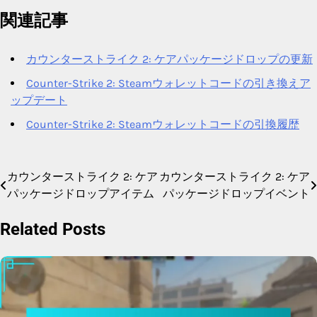
関連記事
カウンターストライク 2: ケアパッケージドロップの更新
Counter-Strike 2: Steamウォレットコードの引き換えア
ップデート
Counter-Strike 2: Steamウォレットコードの引換履歴
カウンターストライク 2: ケア
カウンターストライク 2: ケア
Post
パッケージドロップアイテム
パッケージドロップイベント
navigation
Related Posts