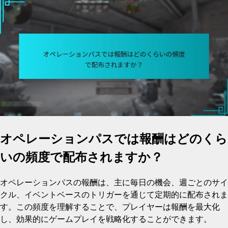
オペレーションパスでは報酬はどのくら
いの頻度で配布されますか？
オペレーションパスの報酬は、主に毎日の機会、週ごとのサイ
クル、イベントベースのトリガーを通じて定期的に配布されま
す。この頻度を理解することで、プレイヤーは報酬を最大化
し、効果的にゲームプレイを戦略化することができます。