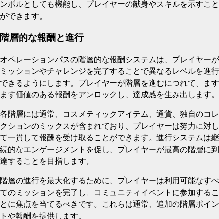
ンボルとしても機能し、プレイヤーの献身やスキルを示すこと
ができます。
階層的な報酬と進行
オペレーションパスの階層的な報酬システムは、プレイヤーが
ミッションやチャレンジを完了することで異なるレベルを進行
できるようにします。プレイヤーが階層を進むにつれて、ます
ます価値のある報酬をアンロックし、達成感を生み出します。
各階層には通常、コスメティックアイテム、通貨、独自のコレ
クションのミックスが含まれており、プレイヤーは努力に対し
て一貫して報酬を受け取ることができます。進行システムは継
続的なエンゲージメントを促し、プレイヤーが最高の階層に到
達することを目指します。
階層の進行を最大化するために、プレイヤーは利用可能なすべ
てのミッションを完了し、コミュニティイベントに参加するこ
とに焦点を当てるべきです。これらは通常、追加の階層ポイン
トや報酬を提供します。