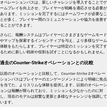
オペレーションパスは、新しいチャレンジを導入することでゲ
ームプレイを向上させ、プレイヤーが戦略を適応させる必要が
あります。ミッションを完了するにはチームワークが必要なこ
とが多く、プレイヤー間のコミュニケーションや協力を改善す
ることができます。
さらに、報酬システムはプレイヤーにさまざまなゲームモード
やマップを探索するインセンティブを与え、より多様なゲーム
体験をもたらします。プレイヤーは特定のミッションを完了す
るために新しい戦術や役割を試すことになるかもしれません。
過去のCounter-Strikeオペレーションとの比較
以前のオペレーションと比較して、Counter-Strike 2オペレー
ションパスはプレイヤーのエンゲージメントにより明確に焦点
を当てた、よりスリムな体験を提供します。以前のオペレーシ
ョンは報酬が限られており、ミッションも少なかったのに対
し、現在のモデルは頻繁な更新と多様なチャレンジを強調して
います。